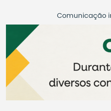
Comunicação ins