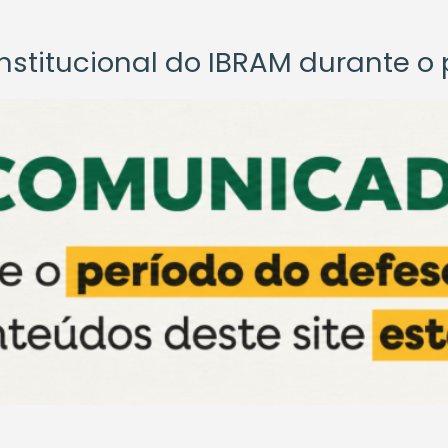
titucional do IBRAM durante o p