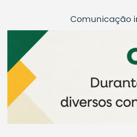
Comunicação ins