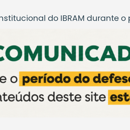
titucional do IBRAM durante o p