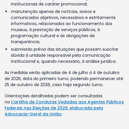
institucionais de caráter promocional;
manutenção apenas de notícias, avisos e
comunicados objetivos, necessários e estritamente
informativos, relacionados ao funcionamento dos
museus, à prestação de serviços públicos, à
programação cultural e às obrigações de
transparência;
submissão prévia das situações que possam suscitar
dúvida à unidade responsável pela comunicação
institucional e, quando necessário, à análise jurídica.
As medidas serão aplicadas de 4 de julho a 4 de outubro
de 2026, data do primeiro turno, podendo permanecer até
25 de outubro de 2026, caso haja segundo turno.
Orientações detalhadas podem ser consultadas
na
Cartilha de Condutas Vedadas aos Agentes Públicos
Federais nas Eleições de 2026, elaborada pela
Advocacia-Geral da União
.