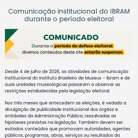
Comunicação institucional do IBRAM
durante o período eleitoral
Desde 4 de julho de 2026, as atividades de comunicação
institucional do Instituto Brasileiro de Museus – Ibram e de
suas unidades museológicas passaram a observar as
restrições estabelecidas pela legislação eleitoral.
Nos três meses que antecedem as eleições, é vedada a
divulgação de publicidade institucional dos órgãos e
entidades da Administração Pública, ressalvadas as
hipóteses previstas na legislação. Também devem ser
evitados conteúdos que promovam autoridades, agentes
públicos, programas, obras, serviços ou resultados da