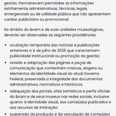
gestão. Permanecem permitidas as informações
estritamente administrativas, técnicas, legais,
emergenciais ou de utilidade pública que não apresentem
caráter publicitário ou promocional.
No âmbito do Ibram e de suas unidades museológicas,
deverão ser observadas as seguintes providências:
ocultação temporária das notícias e publicações
anteriores a 4 de julho de 2026 que caracterizem
publicidade institucional ou promoção da gestão;
revisão e adaptação das páginas e peças de
comunicação que contenham marcas, slogans ou
elementos da identidade visual do atual Governo
Federal, preservada a integridade dos documentos
administrativos, normativos e históricos;
adequação dos portais, sites temáticos e perfis oficiais
do Ibram e de seus museus nas redes sociais, inclusive
quanto à identidade visual, aos conteúdos publicados e
aos recursos de interação;
suspensão da produção e da veiculação de conteúdos