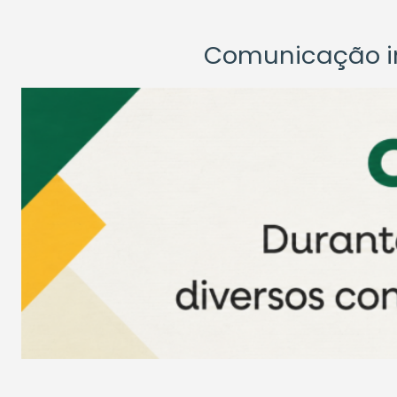
Comunicação ins