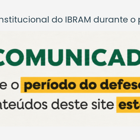
titucional do IBRAM durante o p