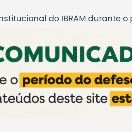
titucional do IBRAM durante o p