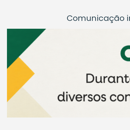
Comunicação ins