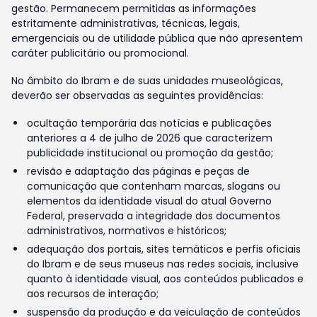
gestão. Permanecem permitidas as informações
estritamente administrativas, técnicas, legais,
emergenciais ou de utilidade pública que não apresentem
caráter publicitário ou promocional.
No âmbito do Ibram e de suas unidades museológicas,
deverão ser observadas as seguintes providências:
ocultação temporária das notícias e publicações
anteriores a 4 de julho de 2026 que caracterizem
publicidade institucional ou promoção da gestão;
revisão e adaptação das páginas e peças de
comunicação que contenham marcas, slogans ou
elementos da identidade visual do atual Governo
Federal, preservada a integridade dos documentos
administrativos, normativos e históricos;
adequação dos portais, sites temáticos e perfis oficiais
do Ibram e de seus museus nas redes sociais, inclusive
quanto à identidade visual, aos conteúdos publicados e
aos recursos de interação;
suspensão da produção e da veiculação de conteúdos