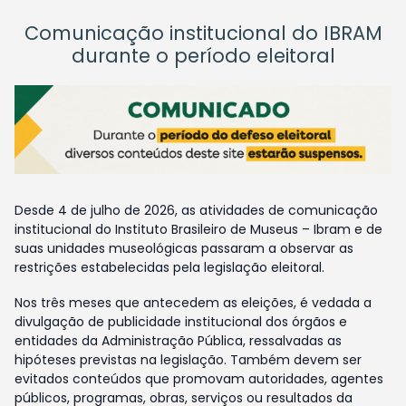
Comunicação institucional do IBRAM
durante o período eleitoral
Desde 4 de julho de 2026, as atividades de comunicação
institucional do Instituto Brasileiro de Museus – Ibram e de
suas unidades museológicas passaram a observar as
restrições estabelecidas pela legislação eleitoral.
Nos três meses que antecedem as eleições, é vedada a
divulgação de publicidade institucional dos órgãos e
entidades da Administração Pública, ressalvadas as
hipóteses previstas na legislação. Também devem ser
evitados conteúdos que promovam autoridades, agentes
públicos, programas, obras, serviços ou resultados da