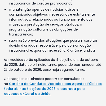
institucionais de caráter promocional;
manutenção apenas de notícias, avisos e
comunicados objetivos, necessários e estritamente
informativos, relacionados ao funcionamento dos
museus, à prestação de serviços públicos, à
programação cultural e às obrigações de
transparência;
submissão prévia das situações que possam suscitar
dúvida à unidade responsável pela comunicação
institucional e, quando necessário, à análise jurídica.
As medidas serão aplicadas de 4 de julho a 4 de outubro
de 2026, data do primeiro turno, podendo permanecer até
25 de outubro de 2026, caso haja segundo turno.
Orientações detalhadas podem ser consultadas
na
Cartilha de Condutas Vedadas aos Agentes Públicos
Federais nas Eleições de 2026, elaborada pela
Advocacia-Geral da União
.